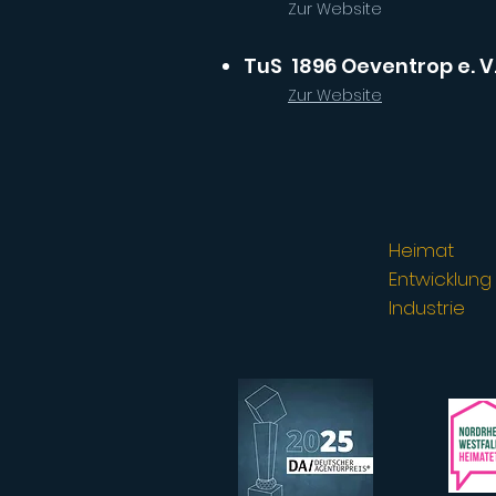
Zur Website
TuS 1896
Oeventrop e. V
Zur Website
Heimat
Entwicklung
Industrie