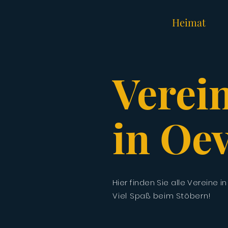
Heimat
Verei
in Oe
Hier finden Sie alle Vereine 
Viel Spaß beim Stöbern!