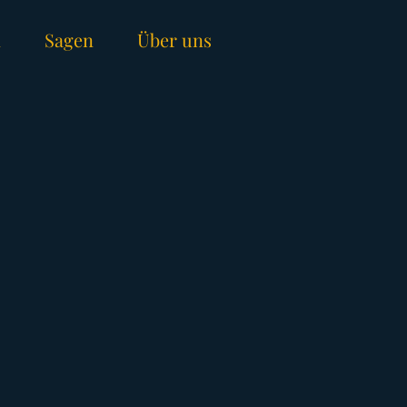
n
Sagen
Über uns