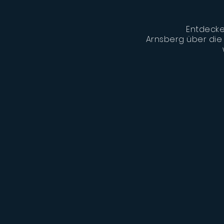
Entdecke
Arnsberg über die