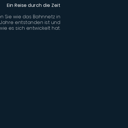
Ein Reise durch die Zeit
n Sie wie das Bahnnetz in
 Jahre entstanden ist und
wie es sich entwickelt hat.