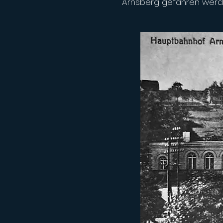
Arnsberg gefahren werd