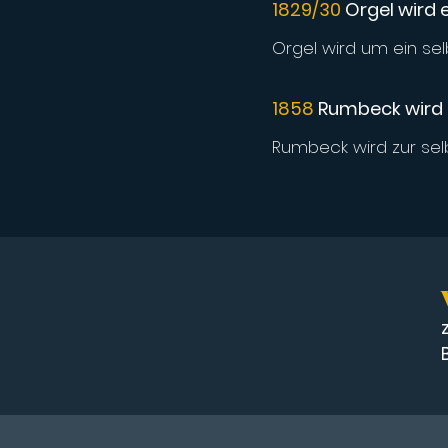
1829/30
Orgel wird 
Orgel wird um ein sel
1858
Rumbeck wird z
Rumbeck wird zur sel