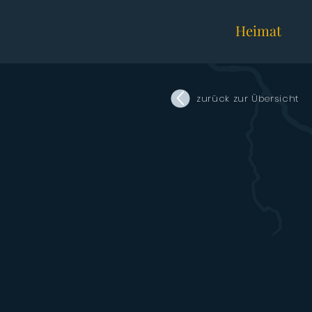
Heimat
zurück zur Übersicht