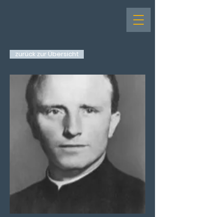
zurück zur Übersicht