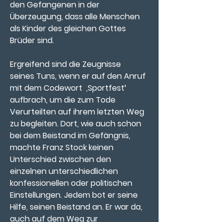
den Gefangenen in der 
Überzeugung, dass alle Menschen 
als Kinder des gleichen Gottes 
Brüder sind.
Ergreifend sind die Zeugnisse 
seines Tuns, wenn er auf den Anruf 
mit dem Codewort  ‚Sportfest‘ 
aufbrach, um die zum Tode 
Verurteilten auf ihrem letzten Weg 
zu begleiten. Dort, wie auch schon 
bei dem Beistand im Gefängnis, 
machte Franz Stock keinen 
Unterschied zwischen den 
einzelnen unterschiedlichen 
konfessionellen oder politischen 
Einstellungen. Jedem bot er seine 
Hilfe, seinen Beistand an. Er war da, 
auch auf dem Weg zur 