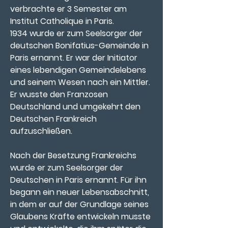
verbrachte er 3 Semester am 
Institut Catholique in Paris.
1934 wurde er zum Seelsorger der 
deutschen Bonifatius-Gemeinde in 
Paris ernannt. Er war der Initiator 
eines lebendigen Gemeindelebens 
und seinem Wesen nach ein Mittler. 
Er wusste den Franzosen 
Deutschland und umgekehrt den 
Deutschen Frankreich 
aufzuschließen.
Nach der Besetzung Frankreichs 
wurde er zum Seelsorger der 
Deutschen in Paris ernannt. Für ihn 
begann ein neuer Lebensabschnitt, 
in dem er auf der Grundlage seines 
Glaubens Kräfte entwickeln musste 