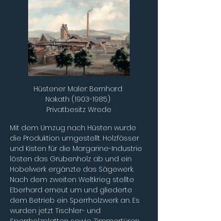
Hüstener Maler: Bernhard 
Nakath (1903-1985) 
Privatbesitz Wrede
Mit dem Umzug nach Hüsten wurde 
die Produktion umgestellt. Holzfässer 
und Kisten für die Margarine-Industrie 
lösten das Grubenholz ab und ein 
Hobelwerk ergänzte das Sägewerk. 
Nach dem zweiten Weltkrieg stellte 
Eberhard erneut um und gliederte 
dem Betrieb ein Sperrholzwerk an. Es 
wurden jetzt Tischler- und 