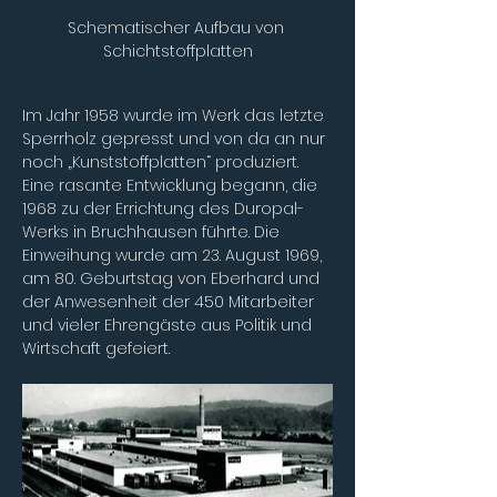
Schematischer Aufbau von 
Schichtstoffplatten
Im Jahr 1958 wurde im Werk das letzte 
Sperrholz gepresst und von da an nur 
noch „Kunststoffplatten“ produziert. 
Eine rasante Entwicklung begann, die 
1968 zu der Errichtung des Duropal-
Werks in Bruchhausen führte. Die 
Einweihung wurde am 23. August 1969, 
am 80. Geburtstag von Eberhard und 
der Anwesenheit der 450 Mitarbeiter 
und vieler Ehrengäste aus Politik und 
Wirtschaft gefeiert.